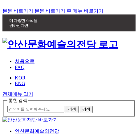
본문 바로가기
본문 바로가기
주 메뉴 바로가기
더 다양한 소식을
원하신다면
처음으로
FAQ
KOR
ENG
전체메뉴 열기
통합검색
안산문화예술의전당