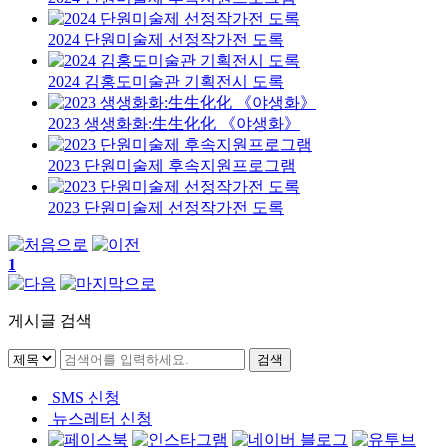
2024 단원미술제 선정작가전 도록
2024 김홍도미술관 기획전시 도록
2023 생생화화:生生化化 《야생화》
2023 단원미술제 후속지원프로그램
2023 단원미술제 선정작가전 도록
1
게시글 검색
SMS 신청
뉴스레터 신청