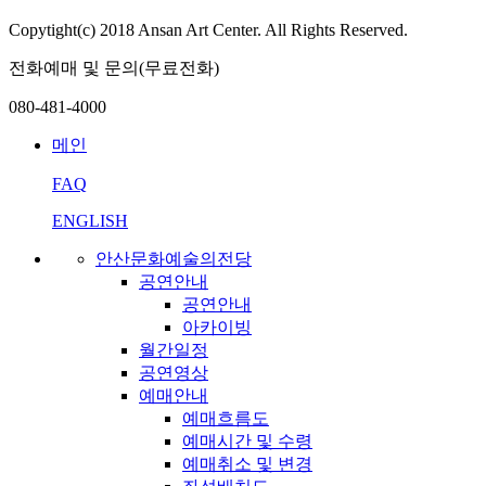
Copytight(c) 2018 Ansan Art Center. All Rights Reserved.
전화예매 및 문의(무료전화)
080-481-4000
메인
FAQ
ENGLISH
안산문화예술의전당
공연안내
공연안내
아카이빙
월간일정
공연영상
예매안내
예매흐름도
예매시간 및 수령
예매취소 및 변경