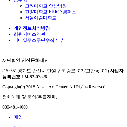
고려대학교 안산병원
한양대학교 ERICA캠퍼스
서울예술대학교
개인정보처리방침
회원서비스약관
이메일주소무단수집거부
재단법인 안산문화재단
(15355) 경기도 안산시 단원구 화랑로 312 (고잔동 817)
사업자
등록번호
134-82-07826
Copytight(c) 2018 Ansan Art Center. All Rights Reserved.
전화예매 및 문의(무료전화)
080-481-4000
메인