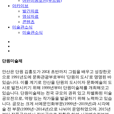
어린이공모전(두드림)
아카이브
발간자료
영상자료
콘텐츠
미술관소식
미술관소식
단원미술제
안산은 단원 김홍도가 20대 초반까지 그림을 배우고 성장한곳
으로 1991년도에 문화관광부로부터 '단원의 도시'로 명명된 바
있습니다. 이를 계기로 안산을 단원의 도시이자 문화예술의 도
시로 발전시키기 위해 1999년부터 단원미술제를 개최해오고
있습니다. 단원미술제는 전국 규모의 권위 있고 차별화된 미술
공모전으로, 역량 있는 작가들을 발굴하기 위해 노력하고 있습
니다. 공모는 크게 서예문인화부문(1999년~2019년)과 시각예
술 전 부문(1999년~2014년)으로 나뉘어 운영하였으며. 2015년