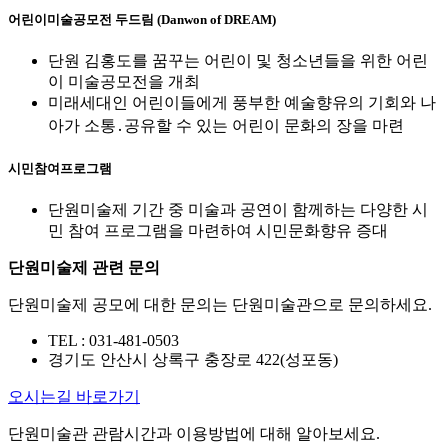
어린이미술공모전 두드림 (Danwon of DREAM)
단원 김홍도를 꿈꾸는 어린이 및 청소년들을 위한 어린
이 미술공모전을 개최
미래세대인 어린이들에게 풍부한 예술향유의 기회와 나
아가 소통․공유할 수 있는 어린이 문화의 장을 마련
시민참여프로그램
단원미술제 기간 중 미술과 공연이 함께하는 다양한 시
민 참여 프로그램을 마련하여 시민문화향유 증대
단원미술제 관련 문의
단원미술제 공모에 대한 문의는 단원미술관으로 문의하세요.
TEL : 031-481-0503
경기도 안산시 상록구 충장로 422(성포동)
오시는길 바로가기
단원미술관 관람시간과 이용방법에 대해 알아보세요.