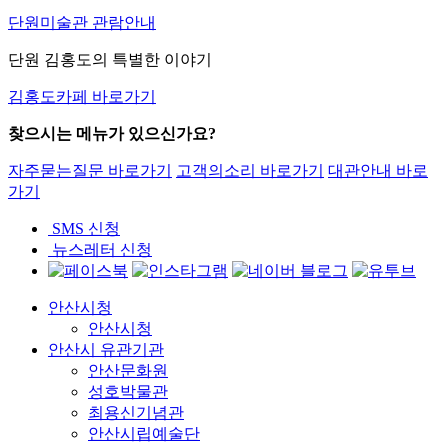
단원미술관 관람안내
단원 김홍도의 특별한 이야기
김홍도카페 바로가기
찾으시는 메뉴가 있으신가요?
자주묻는질문 바로가기
고객의소리 바로가기
대관안내 바로
가기
SMS 신청
뉴스레터 신청
안산시청
안산시청
안산시 유관기관
안산문화원
성호박물관
최용신기념관
안산시립예술단