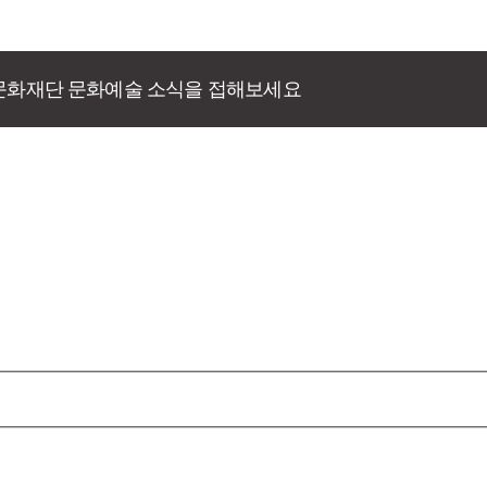
문화재단 문화예술 소식을 접해보세요