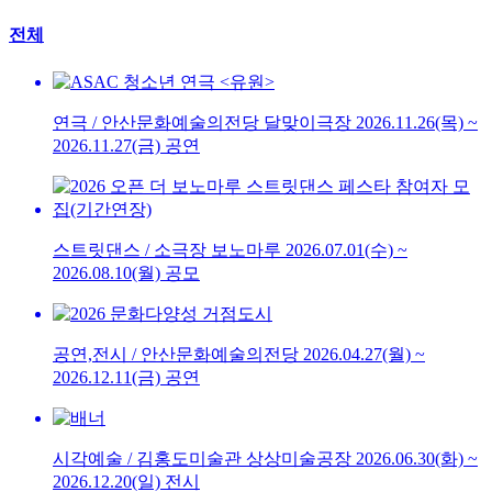
전체
연극 / 안산문화예술의전당 달맞이극장
2026.11.26(목) ~
2026.11.27(금)
공연
스트릿댄스 / 소극장 보노마루
2026.07.01(수) ~
2026.08.10(월)
공모
공연,전시 / 안산문화예술의전당
2026.04.27(월) ~
2026.12.11(금)
공연
시각예술 / 김홍도미술관 상상미술공장
2026.06.30(화) ~
2026.12.20(일)
전시