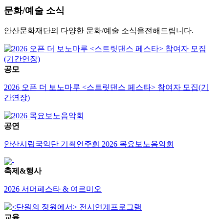
문화/예술
소식
안산문화재단의 다양한 문화/예술 소식을전해드립니다.
공모
2026 오픈 더 보노마루 <스트릿댄스 페스타> 참여자 모집(기
간연장)
공연
안산시립국악단 기획연주회 2026 목요보노음악회
축제&행사
2026 서머페스타 & 여르미오
교육