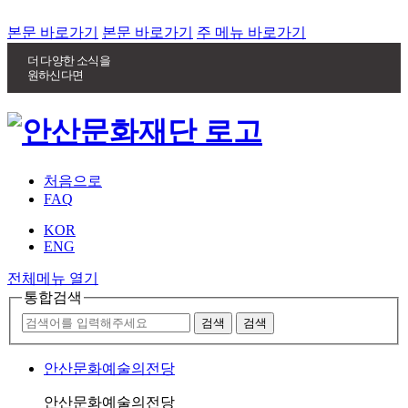
본문 바로가기
본문 바로가기
주 메뉴 바로가기
더 다양한 소식을
원하신다면
처음으로
FAQ
KOR
ENG
전체메뉴 열기
통합검색
안산문화예술의전당
안산문화예술의전당