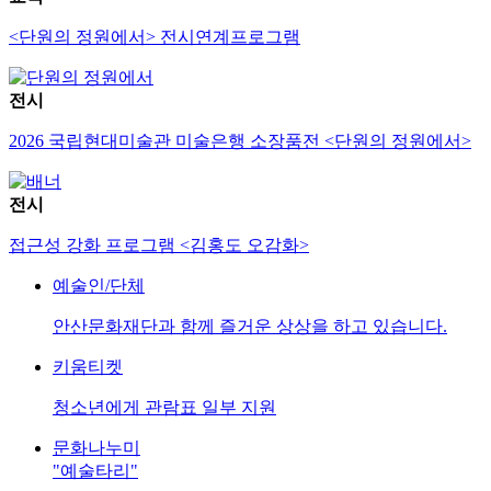
<단원의 정원에서> 전시연계프로그램
전시
2026 국립현대미술관 미술은행 소장품전 <단원의 정원에서>
전시
접근성 강화 프로그램 <김홍도 오감화>
예술인/단체
안산문화재단과 함께 즐거운 상상을 하고 있습니다.
키움티켓
청소년에게 관람표 일부 지원
문화나누미
"예술타리"