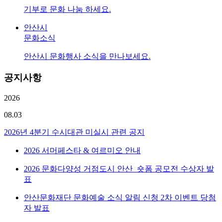
기부로 문화 나눔 하세요.
안산시
문화소식
안산시 문화행사 소식을 만나보세요.
공지사항
2026
08.03
2026년 4분기 수시대관 미실시 관련 공지
2026 서머페스타 & 여르미오 안내
2026 문화다양성 거점도시 안산_숏폼 공모전 수상자 발
표
안산문화재단 문화예술 소식 알림 신청 2차 이벤트 당첨
자 발표