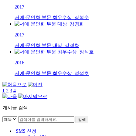
2017
서예·문인화 부문 최우수상_장복순
2017
서예·문인화 부문 대상_강경화
2016
서예·문인화 부문 최우수상_정석호
1
2
3
4
게시글 검색
SMS 신청