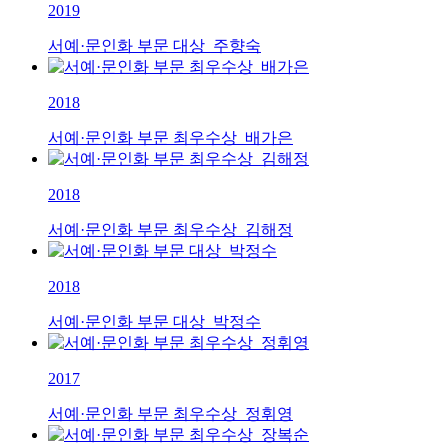
2019
서예·문인화 부문 대상_주향숙
2018
서예·문인화 부문 최우수상_배가은
2018
서예·문인화 부문 최우수상_김해정
2018
서예·문인화 부문 대상_박정수
2017
서예·문인화 부문 최우수상_정휘영