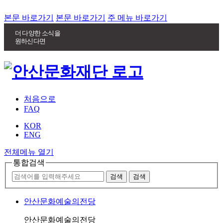
본문 바로가기
본문 바로가기
주 메뉴 바로가기
더 다양한 소식을
원하신다면
처음으로
FAQ
KOR
ENG
전체메뉴 열기
통합검색
안산문화예술의전당
안산문화예술의전당