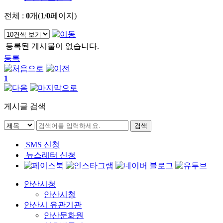
전체 :
0
개(1/
0
페이지)
등록된 게시물이 없습니다.
등록
1
게시글 검색
SMS 신청
뉴스레터 신청
안산시청
안산시청
안산시 유관기관
안산문화원