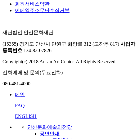
회원서비스약관
이메일주소무단수집거부
재단법인 안산문화재단
(15355) 경기도 안산시 단원구 화랑로 312 (고잔동 817)
사업자
등록번호
134-82-07826
Copytight(c) 2018 Ansan Art Center. All Rights Reserved.
전화예매 및 문의(무료전화)
080-481-4000
메인
FAQ
ENGLISH
안산문화예술의전당
공연안내