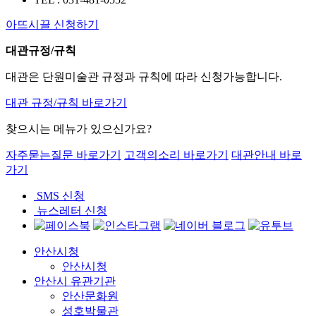
아뜨시끌 신청하기
대관규정/규칙
대관은 단원미술관 규정과 규칙에 따라 신청가능합니다.
대관 규정/규칙 바로가기
찾으시는 메뉴가 있으신가요?
자주묻는질문 바로가기
고객의소리 바로가기
대관안내 바로
가기
SMS 신청
뉴스레터 신청
안산시청
안산시청
안산시 유관기관
안산문화원
성호박물관