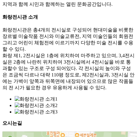
지역과 함께 시민과 함께하는
열린 문화공간
입니다.
화랑전시관 소개
화랑전시관은 총4개의 전시실로 구성되어 현대미술을 비롯한
장르별 미술작품 전시와 미술교류전, 지역 미술인들의 회원전
그리고 어린이 체험전에 이르기까지 다양한 미술 전시를 수용
할 수 있다.
화랑 제1, 2전시실은 1층에 위치하여 마주하고 있으며, 3,4전시
실은 2층에 나란히 위치하여 3전시실에서 4전시실을 바로 통
과할수 있는 구조로 구성 되어있다. 각 전시실의 높이와 구성
은 조금씩 다르나 대략 110평 정도로, 제2전시실과, 3전시실 안
에는 가벽이 앞쪽과 뒤쪽면에 내장되어 있으므로 많은 작품들
의 전 시가 필요한 경우 유용하게 사용될 수 있다.
오시는길