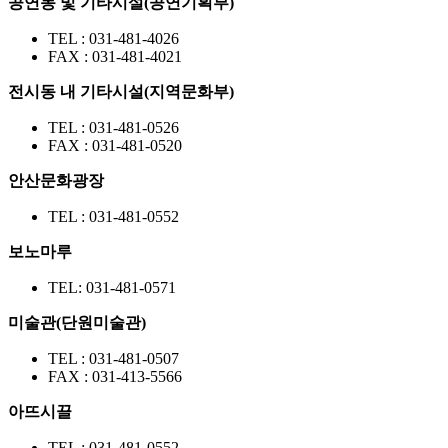
공연동 및 기타시설(공연기획부)
TEL : 031-481-4026
FAX : 031-481-4021
전시동 내 기타시설(지역문화부)
TEL : 031-481-0526
FAX : 031-481-0520
안산문화광장
TEL : 031-481-0552
보노마루
TEL: 031-481-0571
미술관(단원미술관)
TEL : 031-481-0507
FAX : 031-413-5566
아뜨시끌
TEL : 031-481-0552