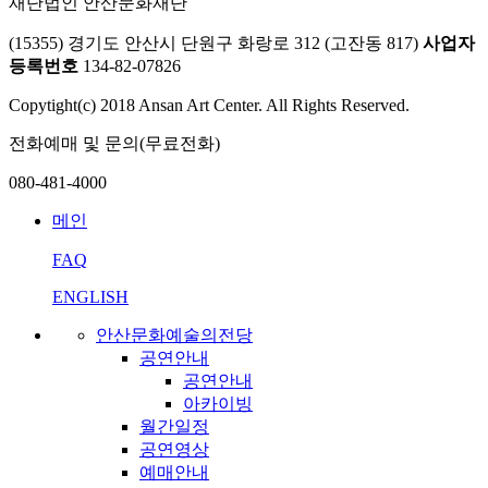
재단법인 안산문화재단
(15355) 경기도 안산시 단원구 화랑로 312 (고잔동 817)
사업자
등록번호
134-82-07826
Copytight(c) 2018 Ansan Art Center. All Rights Reserved.
전화예매 및 문의(무료전화)
080-481-4000
메인
FAQ
ENGLISH
안산문화예술의전당
공연안내
공연안내
아카이빙
월간일정
공연영상
예매안내