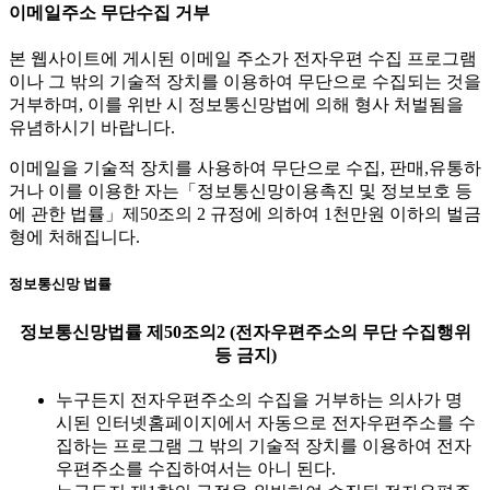
이메일주소 무단수집 거부
본 웹사이트에 게시된 이메일 주소가 전자우편 수집 프로그램
이나 그 밖의 기술적 장치를 이용하여 무단으로 수집되는 것을
거부하며, 이를 위반 시 정보통신망법에 의해 형사 처벌됨을
유념하시기 바랍니다.
이메일을 기술적 장치를 사용하여 무단으로 수집, 판매,유통하
거나 이를 이용한 자는「정보통신망이용촉진 및 정보보호 등
에 관한 법률」제50조의 2 규정에 의하여 1천만원 이하의 벌금
형에 처해집니다.
정보통신망 법률
정보통신망법률 제50조의2 (전자우편주소의 무단 수집행위
등 금지)
누구든지 전자우편주소의 수집을 거부하는 의사가 명
시된 인터넷홈페이지에서 자동으로 전자우편주소를 수
집하는 프로그램 그 밖의 기술적 장치를 이용하여 전자
우편주소를 수집하여서는 아니 된다.