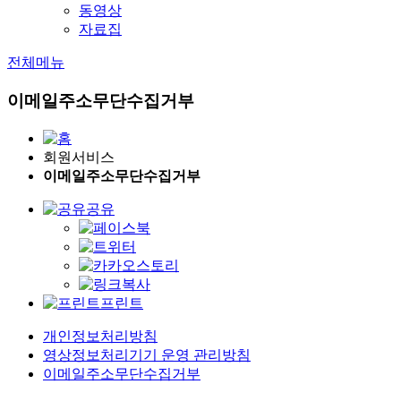
동영상
자료집
전체메뉴
이메일주소무단수집거부
회원서비스
이메일주소무단수집거부
공유
프린트
개인정보처리방침
영상정보처리기기 운영 관리방침
이메일주소무단수집거부