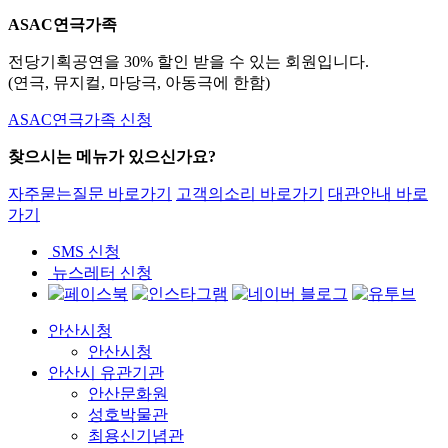
ASAC연극가족
전당기획공연을 30% 할인 받을 수 있는 회원입니다.
(연극, 뮤지컬, 마당극, 아동극에 한함)
ASAC연극가족 신청
찾으시는 메뉴가 있으신가요?
자주묻는질문 바로가기
고객의소리 바로가기
대관안내 바로
가기
SMS 신청
뉴스레터 신청
안산시청
안산시청
안산시 유관기관
안산문화원
성호박물관
최용신기념관