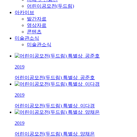
어린이공모전(두드림)
아카이브
발간자료
영상자료
콘텐츠
미술관소식
미술관소식
2019
어린이공모전(두드림) 특별상_공준호
2019
어린이공모전(두드림) 특별상_이다경
2019
어린이공모전(두드림) 특별상_양채은