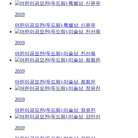
2019
어린이공모전(두드림) 특별상_신윤우
2019
어린이공모전(두드림) 미술상_진선욱
2019
어린이공모전(두드림) 미술상_최희은
2019
어린이공모전(두드림) 미술상_정유진
2019