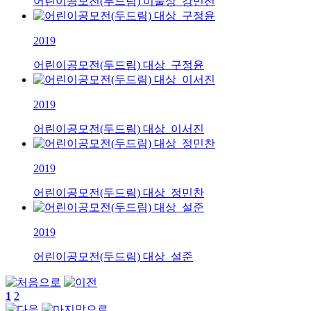
어린이공모전(두드림) 미술상_강민선
2019
어린이공모전(두드림) 대상_구정윤
2019
어린이공모전(두드림) 대상_이서진
2019
어린이공모전(두드림) 대상_정민찬
2019
어린이공모전(두드림) 대상_설준
1
2