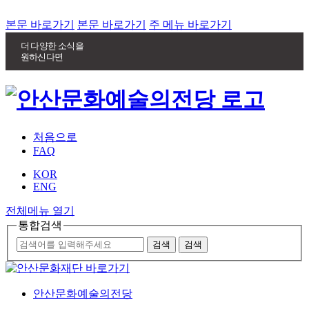
본문 바로가기
본문 바로가기
주 메뉴 바로가기
더 다양한 소식을
원하신다면
처음으로
FAQ
KOR
ENG
전체메뉴 열기
통합검색
안산문화예술의전당