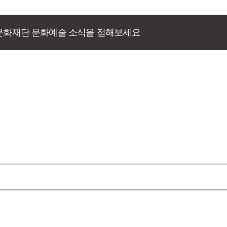
문화재단 문화예술 소식을 접해보세요