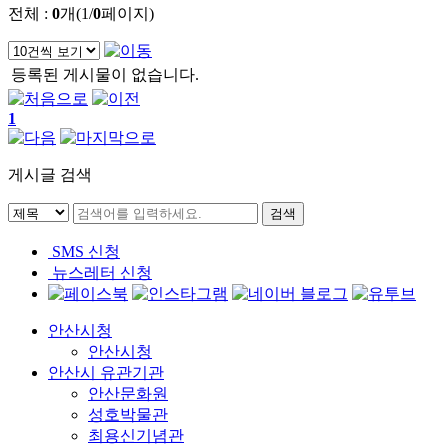
전체 :
0
개(1/
0
페이지)
등록된 게시물이 없습니다.
1
게시글 검색
SMS 신청
뉴스레터 신청
안산시청
안산시청
안산시 유관기관
안산문화원
성호박물관
최용신기념관