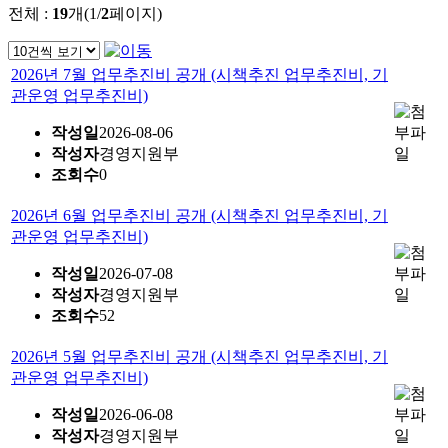
전체 :
19
개(1/
2
페이지)
2026년 7월 업무추진비 공개 (시책추진 업무추진비, 기
관운영 업무추진비)
작성일
2026-08-06
작성자
경영지원부
조회수
0
2026년 6월 업무추진비 공개 (시책추진 업무추진비, 기
관운영 업무추진비)
작성일
2026-07-08
작성자
경영지원부
조회수
52
2026년 5월 업무추진비 공개 (시책추진 업무추진비, 기
관운영 업무추진비)
작성일
2026-06-08
작성자
경영지원부