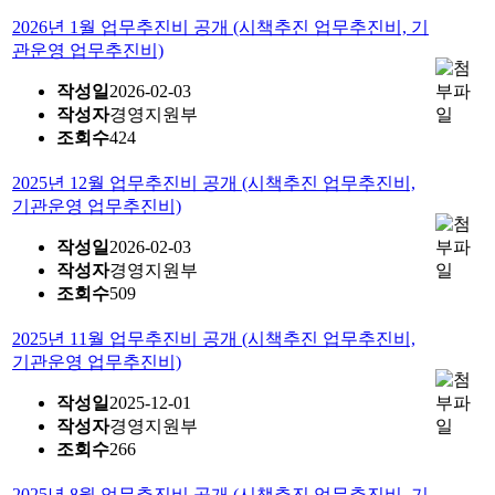
2026년 1월 업무추진비 공개 (시책추진 업무추진비, 기
관운영 업무추진비)
작성일
2026-02-03
작성자
경영지원부
조회수
424
2025년 12월 업무추진비 공개 (시책추진 업무추진비,
기관운영 업무추진비)
작성일
2026-02-03
작성자
경영지원부
조회수
509
2025년 11월 업무추진비 공개 (시책추진 업무추진비,
기관운영 업무추진비)
작성일
2025-12-01
작성자
경영지원부
조회수
266
2025년 8월 업무추진비 공개 (시책추진 업무추진비, 기