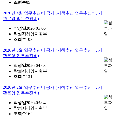
조회수
85
2026년 4월 업무추진비 공개 (시책추진 업무추진비, 기
관운영 업무추진비)
작성일
2026-05-06
작성자
경영지원부
조회수
108
2026년 3월 업무추진비 공개 (시책추진 업무추진비, 기
관운영 업무추진비)
작성일
2026-04-03
작성자
경영지원부
조회수
131
2026년 2월 업무추진비 공개 (시책추진 업무추진비, 기
관운영 업무추진비)
작성일
2026-03-04
작성자
경영지원부
조회수
162