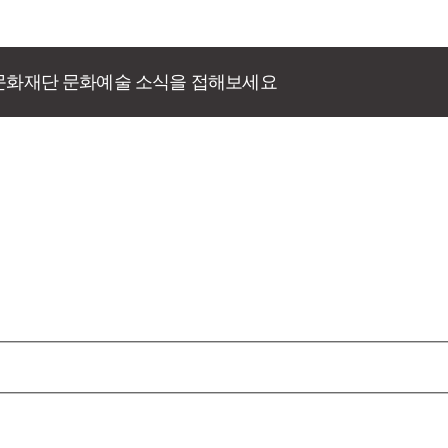
문화재단 문화예술 소식을 접해보세요