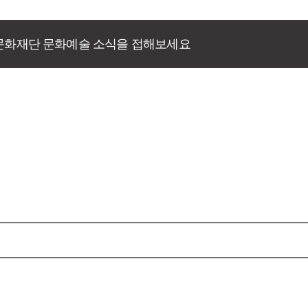
문화재단 문화예술 소식을 접해보세요