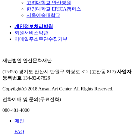
고려대학교 안산병원
한양대학교 ERICA캠퍼스
서울예술대학교
개인정보처리방침
회원서비스약관
이메일주소무단수집거부
재단법인 안산문화재단
(15355) 경기도 안산시 단원구 화랑로 312 (고잔동 817)
사업자
등록번호
134-82-07826
Copytight(c) 2018 Ansan Art Center. All Rights Reserved.
전화예매 및 문의(무료전화)
080-481-4000
메인
FAQ