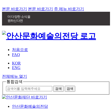
본문 바로가기
본문 바로가기
주 메뉴 바로가기
더 다양한 소식을
원하신다면
처음으로
FAQ
KOR
ENG
전체메뉴 열기
통합검색
안산문화예술의전당