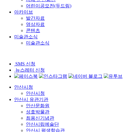
어린이공모전(두드림)
아카이브
발간자료
영상자료
콘텐츠
미술관소식
미술관소식
SMS 신청
뉴스레터 신청
안산시청
안산시청
안산시 유관기관
안산문화원
성호박물관
최용신기념관
안산시립예술단
안산시 평생학습관