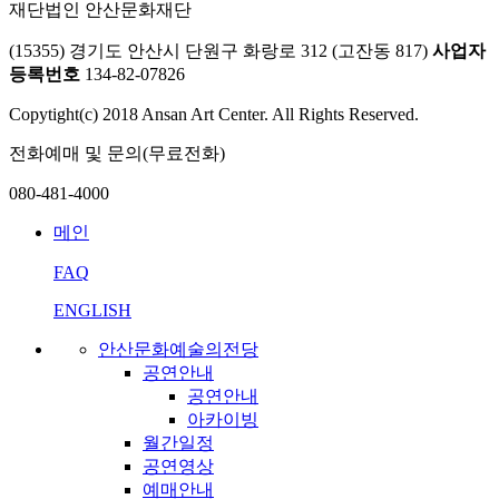
재단법인 안산문화재단
(15355) 경기도 안산시 단원구 화랑로 312 (고잔동 817)
사업자
등록번호
134-82-07826
Copytight(c) 2018 Ansan Art Center. All Rights Reserved.
전화예매 및 문의(무료전화)
080-481-4000
메인
FAQ
ENGLISH
안산문화예술의전당
공연안내
공연안내
아카이빙
월간일정
공연영상
예매안내