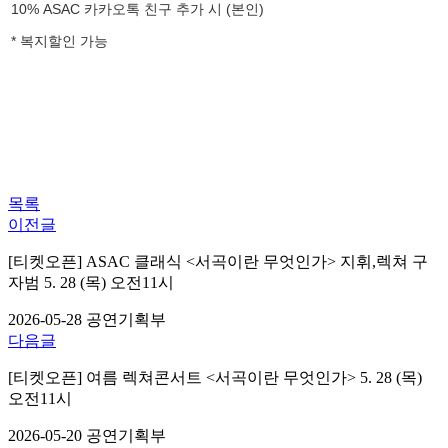
10%
ASAC 카카오톡 친구 추가 시 (본인)
* 복지할인 가능
목록
이전글
[티켓오픈] ASAC 클래식 <서곡이란 무엇인가> 지휘,렉쳐 구
자범 5. 28 (목) 오전11시
2026-05-28
공연기획부
다음글
[티켓오픈] 여름 렉쳐콘서트 <서곡이란 무엇인가> 5. 28 (목)
오전11시
2026-05-20
공연기획부